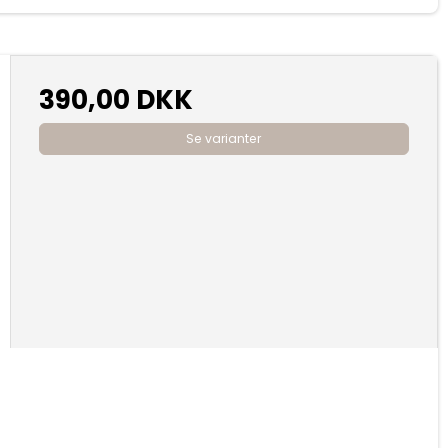
390,00 DKK
Se varianter