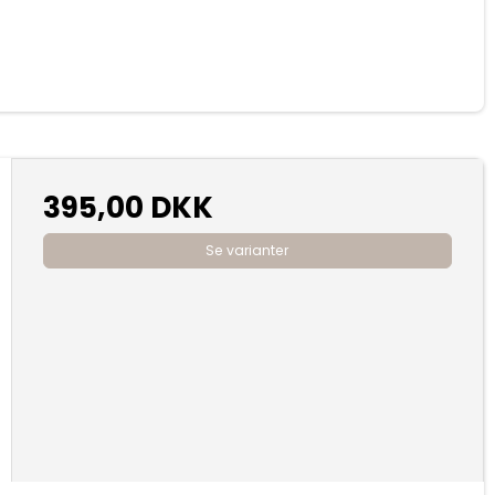
395,00 DKK
Se varianter