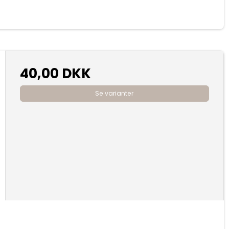
40,00 DKK
Se varianter