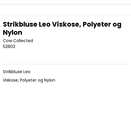
Strikbluse Leo Viskose, Polyeter og
Nylon
Cow Collected
52803
Strikbluse Leo
Viskose, Polyeter og Nylon