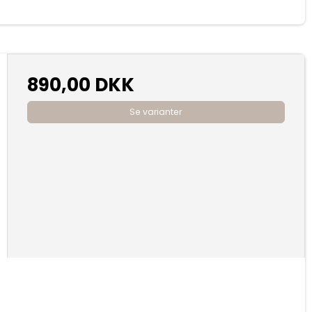
890,00 DKK
Se varianter