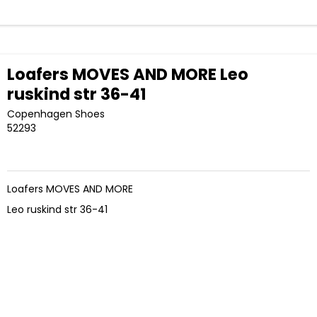
Loafers MOVES AND MORE Leo
ruskind str 36-41
Copenhagen Shoes
52293
Loafers MOVES AND MORE
Leo ruskind str 36-41