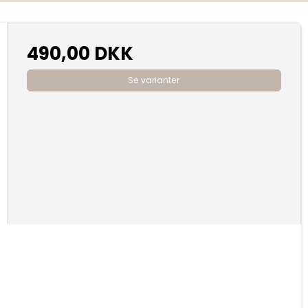
490,00 DKK
Se varianter