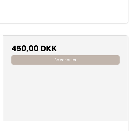
450,00 DKK
Se varianter