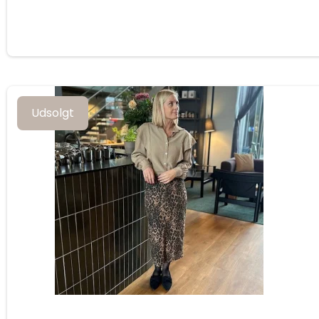
Udsolgt