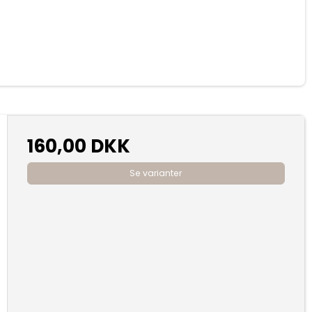
160,00 DKK
Se varianter