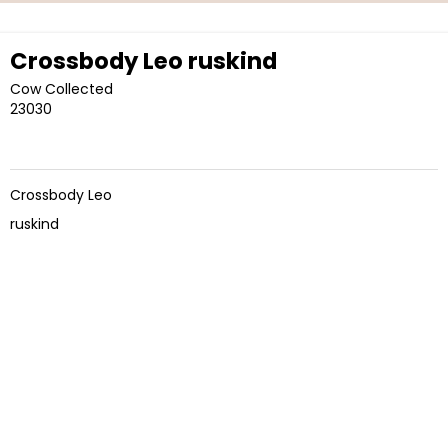
Crossbody Leo ruskind
Cow Collected
23030
Crossbody Leo
ruskind