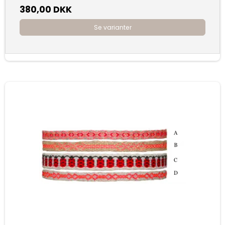
380,00 DKK
Se varianter