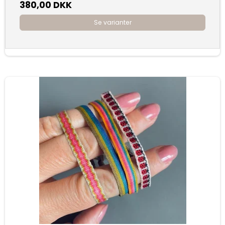
380,00 DKK
Se varianter