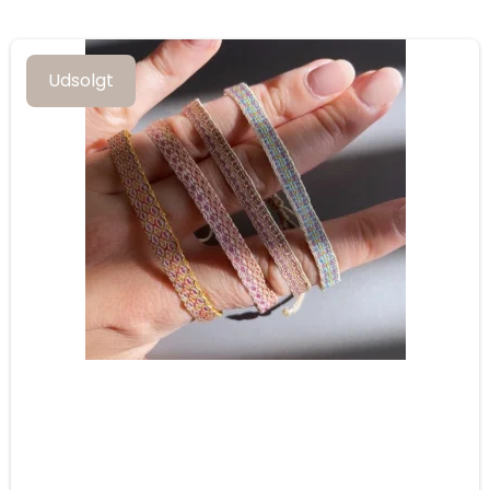
Udsolgt