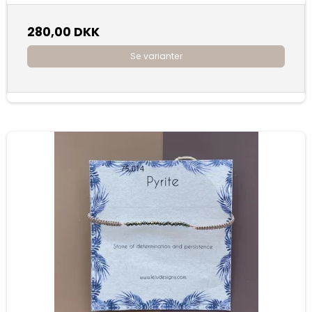
280,00 DKK
Se varianter