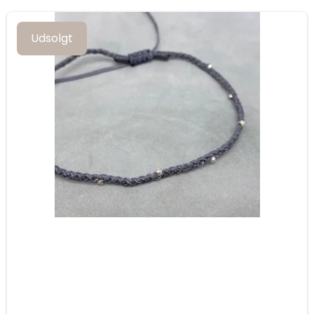
Udsolgt