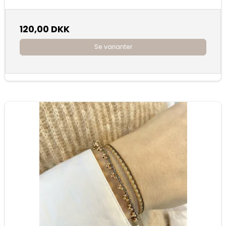
120,00 DKK
Se varianter