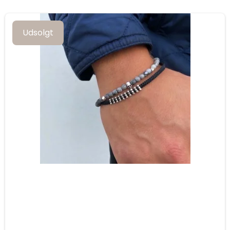
Udsolgt