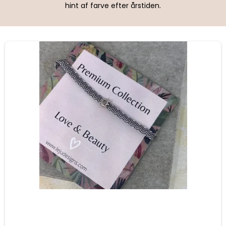
hint af farve efter årstiden.