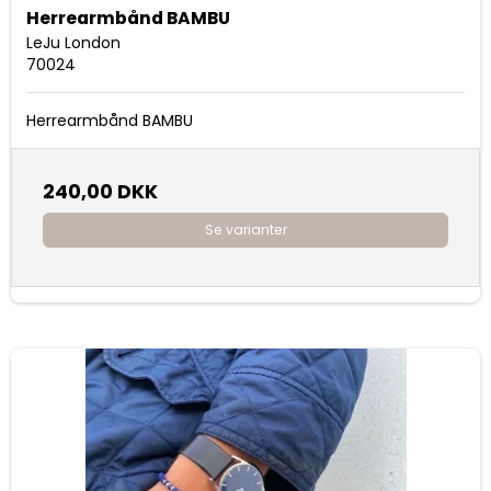
Herrearmbånd BAMBU
LeJu London
70024
Herrearmbånd BAMBU
240,00 DKK
Se varianter