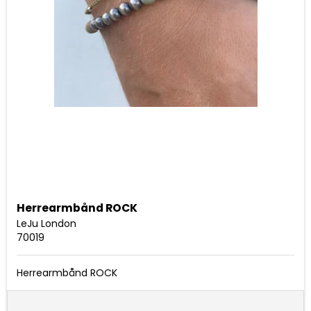
Herrearmbånd ROCK
LeJu London
70019
Herrearmbånd ROCK