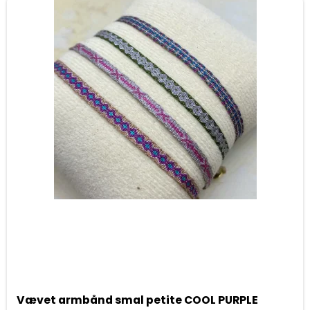
Vævet armbånd smal petite COOL PURPLE