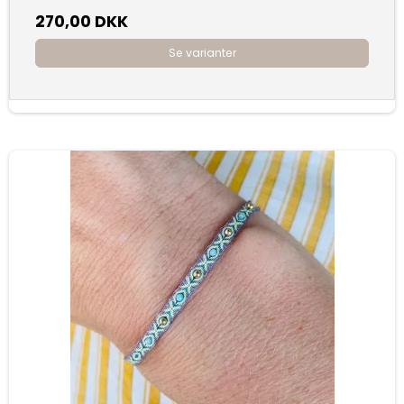
270,00 DKK
Se varianter