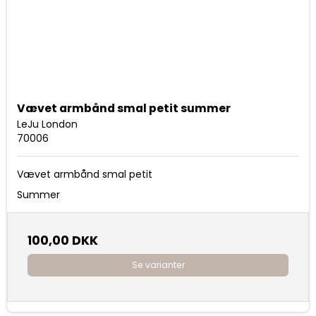
Vævet armbånd smal petit summer
LeJu London
70006
Vævet armbånd smal petit
Summer
100,00 DKK
Se varianter