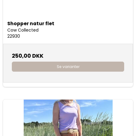
Shopper natur flet
Cow Collected
22930
250,00 DKK
Se varianter