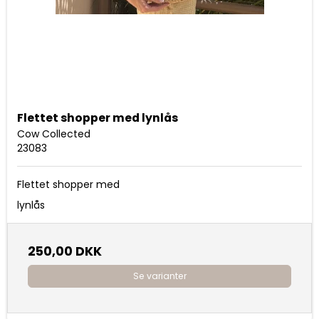
Flettet shopper med lynlås
Cow Collected
23083
Flettet shopper med
lynlås
250,00 DKK
Se varianter