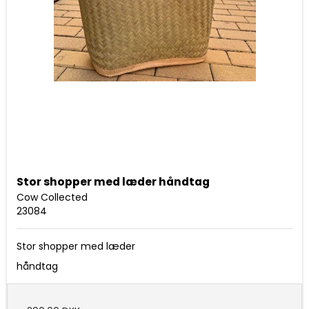
Stor shopper med læder håndtag
Cow Collected
23084
Stor shopper med læder
håndtag