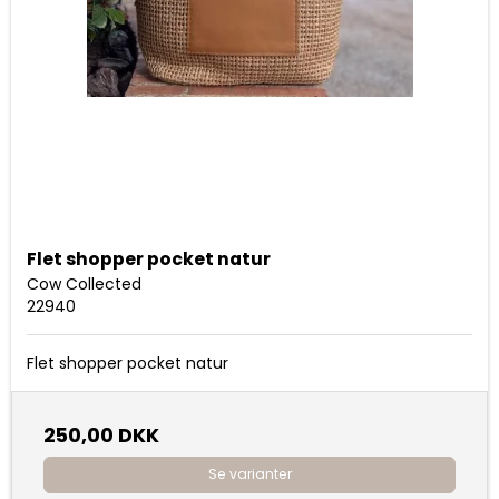
Flet shopper pocket natur
Cow Collected
22940
Flet shopper pocket natur
250,00 DKK
Se varianter