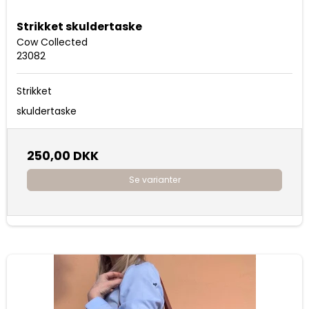
Strikket skuldertaske
Cow Collected
23082
Strikket
skuldertaske
250,00 DKK
Se varianter