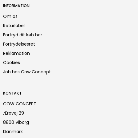
INFORMATION
Om os
Returlabel
Fortryd dit køb her
Fortrydelsesret
Reklamation
Cookies
Job hos Cow Concept
KONTAKT
COW CONCEPT
Ærøvej 29
8800 Viborg
Danmark