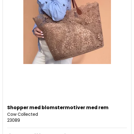
Shopper med blomstermotiver med rem
Cow Collected
23089