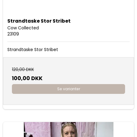
Strandtaske Stor Stribet
Cow Collected
23109
Strandtaske Stor Stribet
120,00 DKK
100,00 DKK
Se varianter