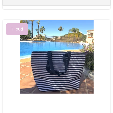
Tilbud