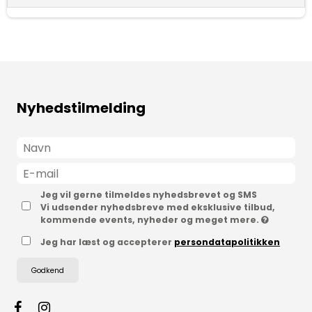
Nyhedstilmelding
Jeg vil gerne tilmeldes nyhedsbrevet og SMS
Vi udsender nyhedsbreve med eksklusive tilbud,
kommende events, nyheder og meget mere.
Jeg har læst og accepterer
persondatapolitikken
Godkend