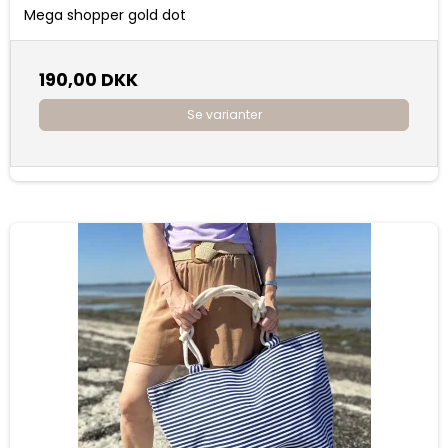
Mega shopper gold dot
190,00 DKK
Se varianter