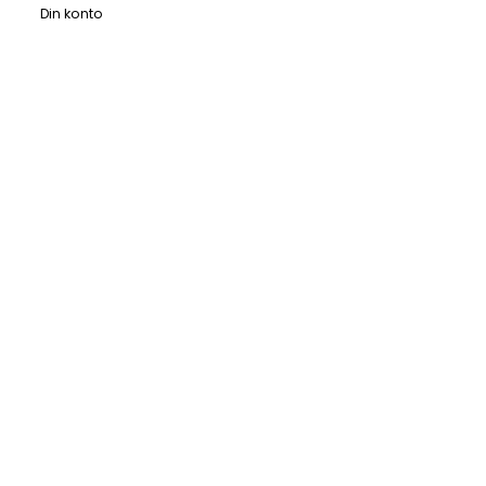
Din konto