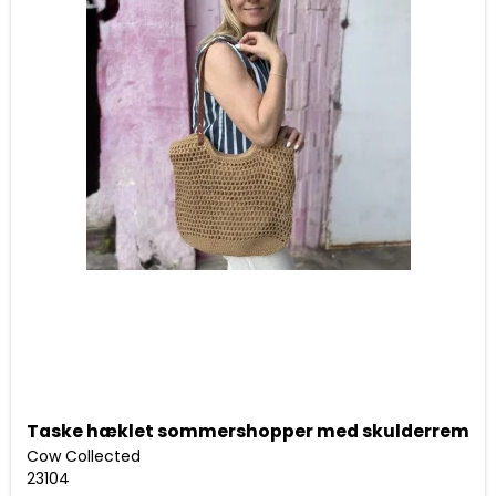
Taske hæklet sommershopper med skulderrem
Cow Collected
23104