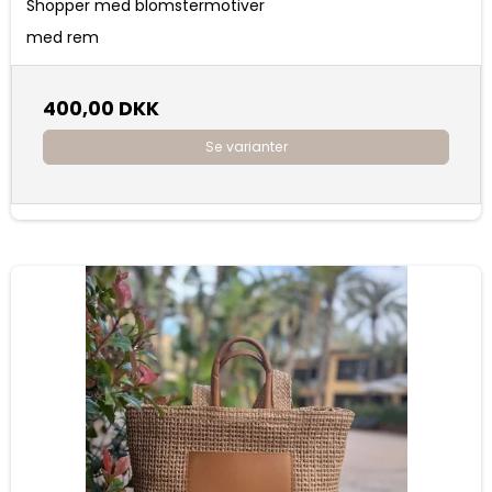
Shopper med blomstermotiver
med rem
400,00 DKK
Se varianter