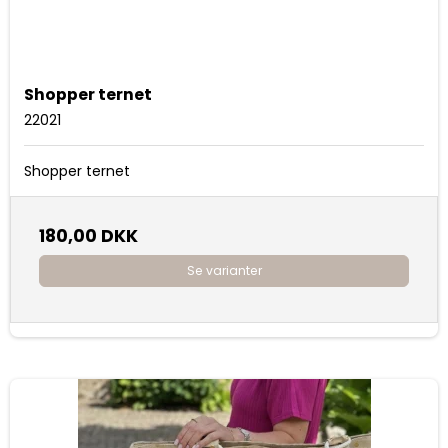
Shopper ternet
22021
Shopper ternet
180,00 DKK
Se varianter