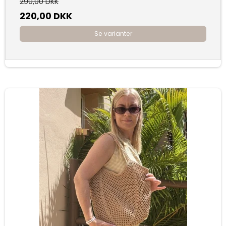
290,00 DKK
220,00 DKK
Se varianter