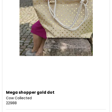
Mega shopper gold dot
Cow Collected
22988