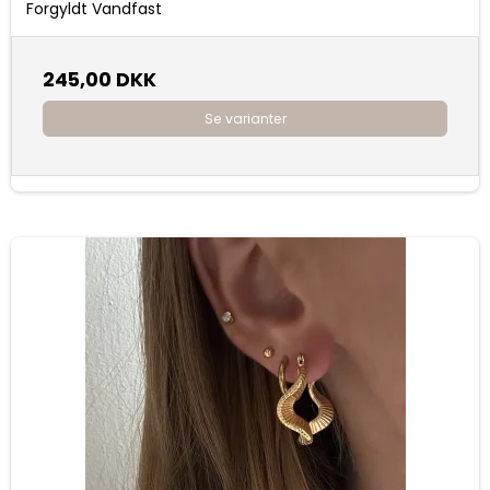
Forgyldt Vandfast
245,00 DKK
Se varianter