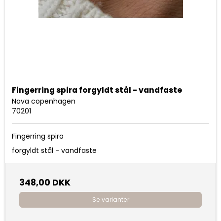
Fingerring spira forgyldt stål - vandfaste
Nava copenhagen
70201
Fingerring spira
forgyldt stål - vandfaste
348,00 DKK
Se varianter