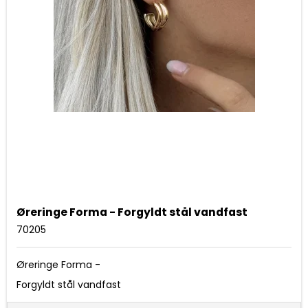
Øreringe Forma - Forgyldt stål vandfast
70205
Øreringe Forma -
Forgyldt stål vandfast