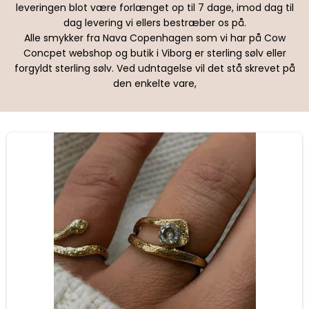
leveringen blot være forlænget op til 7 dage, imod dag til
dag levering vi ellers bestræber os på.
Alle smykker fra Nava Copenhagen som vi har på Cow
Concpet webshop og butik i Viborg er sterling sølv eller
forgyldt sterling sølv. Ved udntagelse vil det stå skrevet på
den enkelte vare,