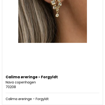
Calima øreringe - Forgyldt
Nava copenhagen
70208
Calima øreringe - Forgyldt