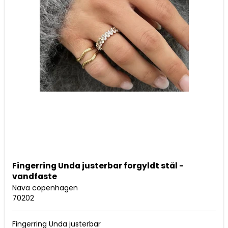
Fingerring Unda justerbar forgyldt stål -
vandfaste
Nava copenhagen
70202
Fingerring Unda justerbar