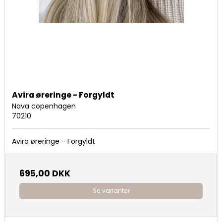
Avira øreringe - Forgyldt
Nava copenhagen
70210
Avira øreringe - Forgyldt
695,00 DKK
Se varianter