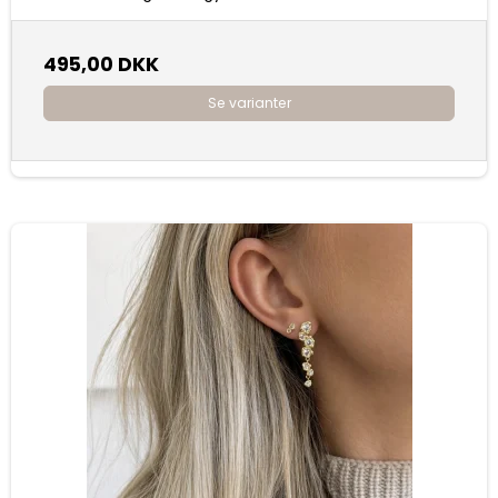
495,00 DKK
Se varianter