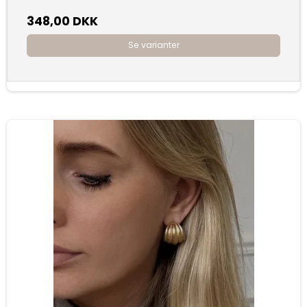
348,00 DKK
Se varianter