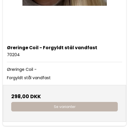
Øreringe Coil - Forgyldt stål vandfast
70204
Øreringe Coil -
Forgyldt stål vandfast
298,00 DKK
Se varianter