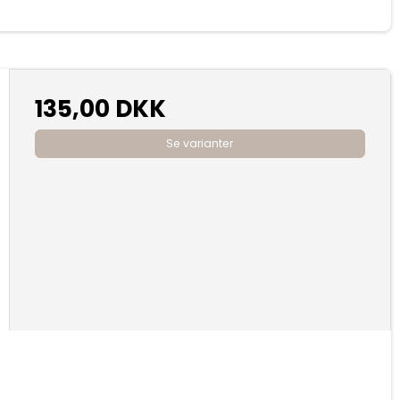
135,00 DKK
Se varianter