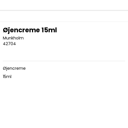
Øjencreme 15ml
Munkholm
42704
Øjencreme
15ml