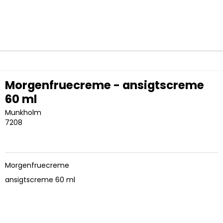
Morgenfruecreme - ansigtscreme
60 ml
Munkholm
7208
Morgenfruecreme
ansigtscreme 60 ml