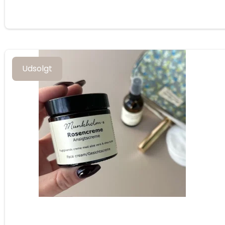
Udsolgt