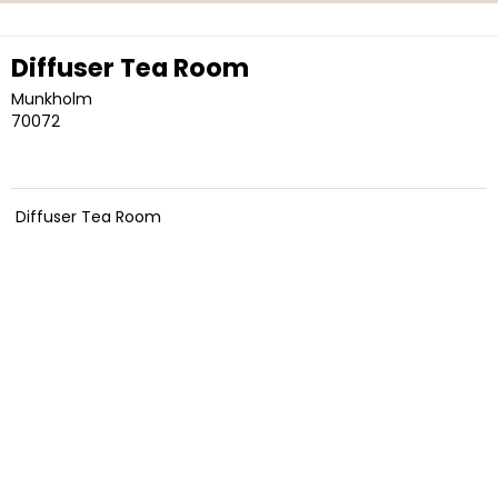
Diffuser Tea Room
Munkholm
70072
Diffuser Tea Room