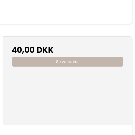
40,00 DKK
Se varianter