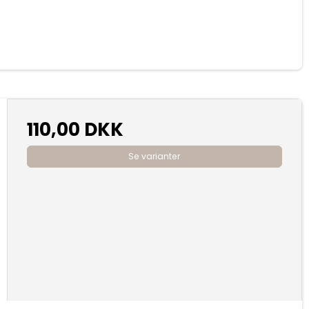
110,00 DKK
Se varianter