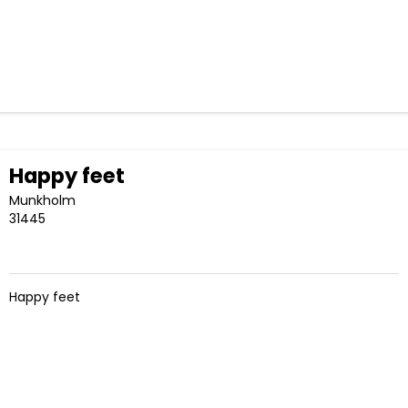
Happy feet
Munkholm
31445
Happy feet