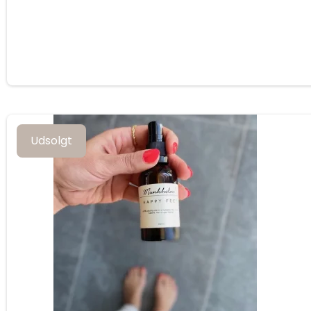
Udsolgt