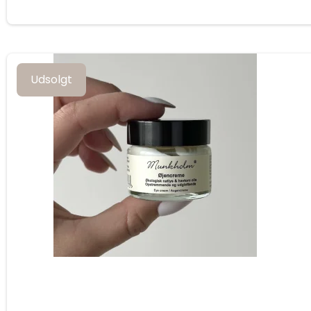
Udsolgt