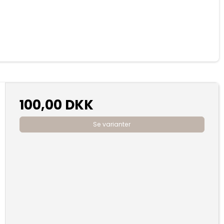
100,00 DKK
Se varianter