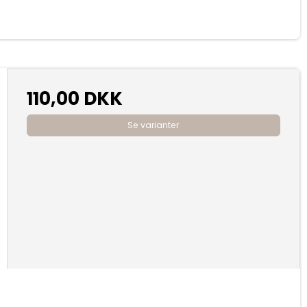
110,00 DKK
Se varianter