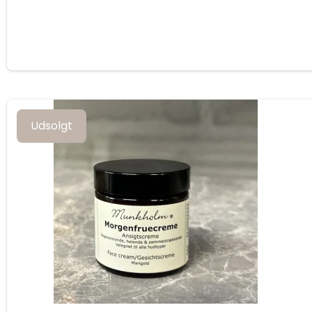
Udsolgt