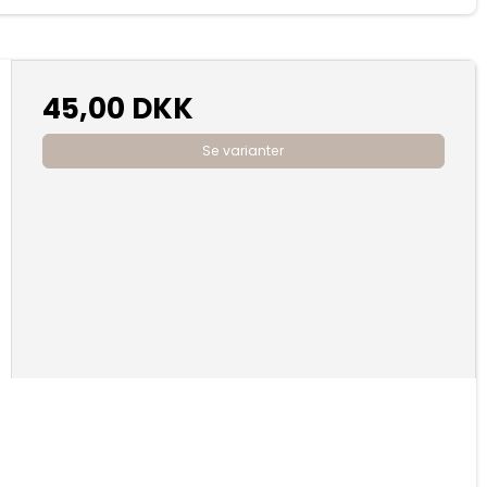
45,00 DKK
Se varianter