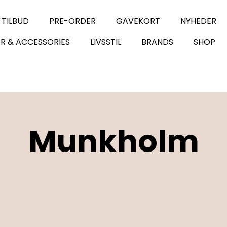
 TILBUD
PRE-ORDER
GAVEKORT
NYHEDER
R & ACCESSORIES
LIVSSTIL
BRANDS
SHOP
Munkholm