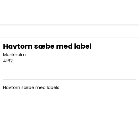
Havtorn sæbe med label
Munkholm
4162
Havtorn sæbe med labels