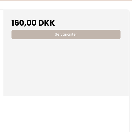
160,00 DKK
Se varianter