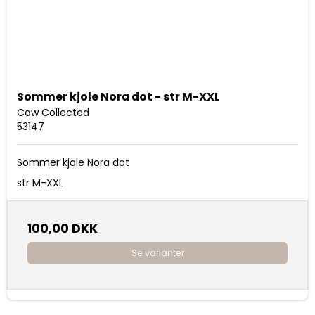
Sommer kjole Nora dot - str M-XXL
Cow Collected
53147
Sommer kjole Nora dot
str M-XXL
100,00 DKK
Se varianter