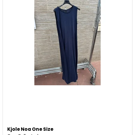
Kjole Noa One Size