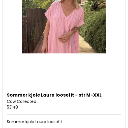
Sommer kjole Laura loosefit - str M-XXL
Cow Collected
53148
Sommer kjole Laura loosefit