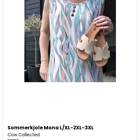
Sommerkjole Mona L/XL-2XL-3XL
Cow Collected