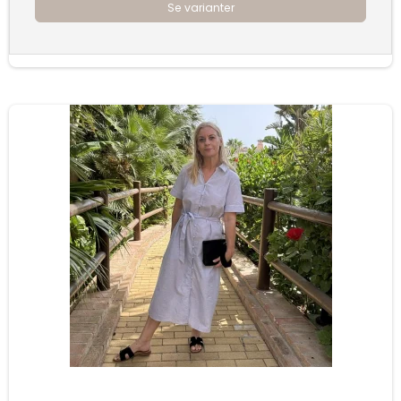
Se varianter