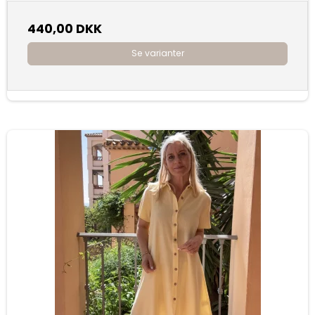
440,00 DKK
Se varianter