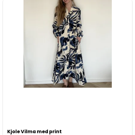
Kjole Vilma med print