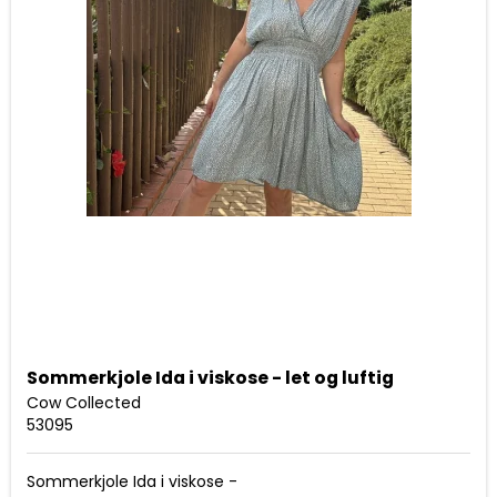
Sommerkjole Ida i viskose - let og luftig
Cow Collected
53095
Sommerkjole Ida i viskose -