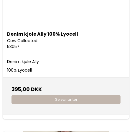
Denim kjole Ally 100% Lyocell
Cow Collected
53057
Denim kjole Ally
100% Lyocell
395,00 DKK
Se varianter