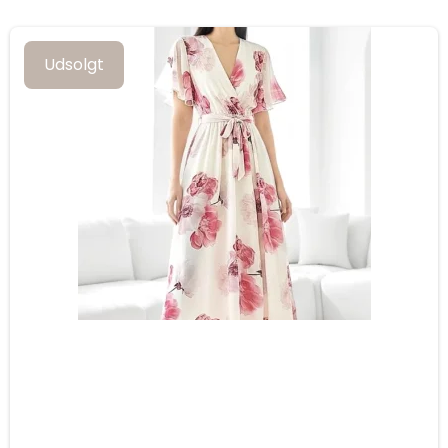
Udsolgt