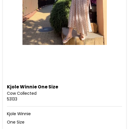
Kjole Winnie One Size
Cow Collected
53133
Kjole Winnie
One Size