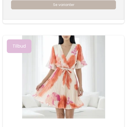
Se varianter
Tilbud