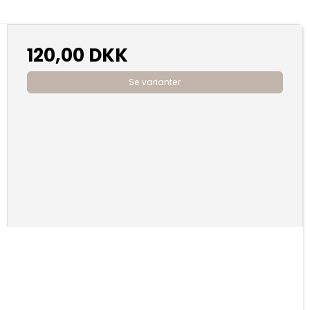
120,00 DKK
Se varianter