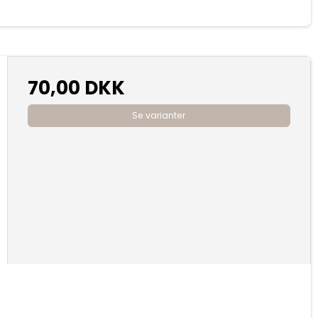
70,00 DKK
Se varianter