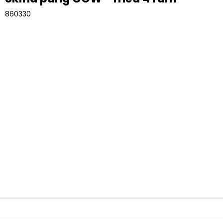
860330