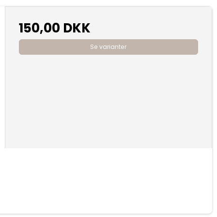
150,00 DKK
Se varianter