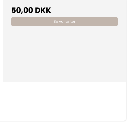
50,00 DKK
Se varianter