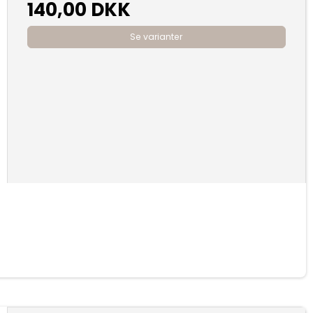
140,00 DKK
Se varianter