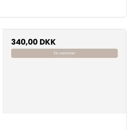
340,00 DKK
Se varianter