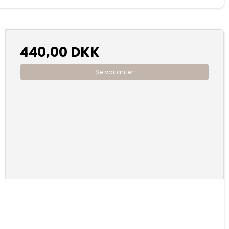
440,00 DKK
Se varianter