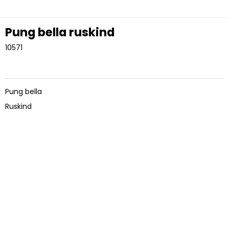
Pung bella ruskind
10571
Pung bella
Ruskind