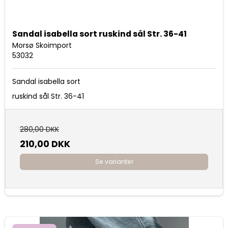
Sandal isabella sort ruskind sål Str. 36-41
Morsø Skoimport
53032
Sandal isabella sort
ruskind sål Str. 36-41
280,00 DKK
210,00 DKK
Se varianter