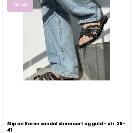
Tilbud
Slip on Karen sandal shine sort og guld - str. 36-
41