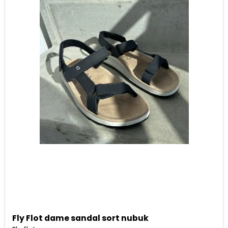
Fly Flot dame sandal sort nubuk