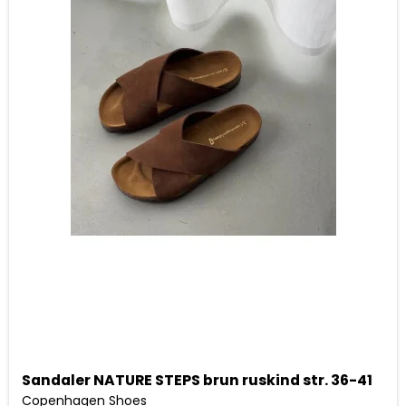
Sandaler NATURE STEPS brun ruskind str. 36-41
Copenhagen Shoes