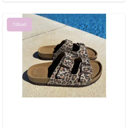
Tilbud