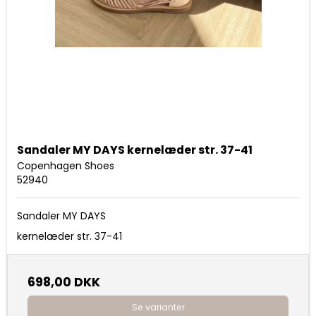
Sandaler MY DAYS kernelæder str. 37-41
Copenhagen Shoes
52940
Sandaler MY DAYS
kernelæder str. 37-41
698,00 DKK
Se varianter