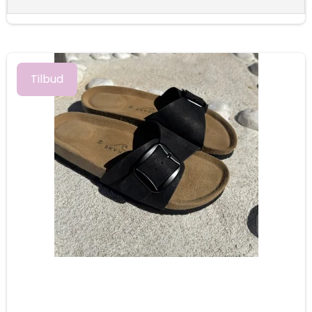
Tilbud