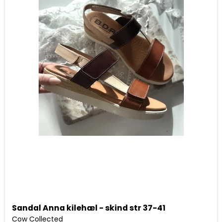
Sandal Anna kilehæl - skind str 37-41
Cow Collected