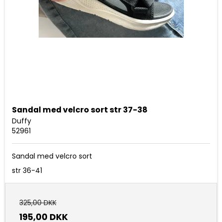
Sandal med velcro sort str 37-38
Duffy
52961
Sandal med velcro sort
str 36-41
325,00 DKK
195,00 DKK