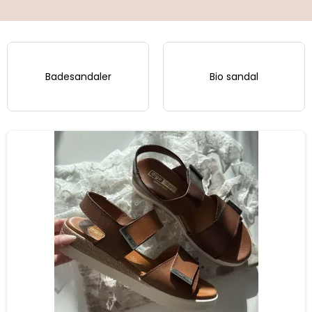
Badesandaler
Bio sandal