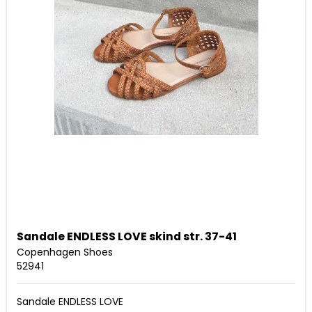
Sandale ENDLESS LOVE skind str. 37-41
Copenhagen Shoes
52941
Sandale ENDLESS LOVE