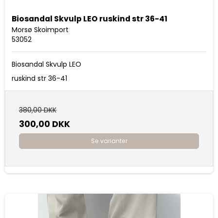
Biosandal Skvulp LEO ruskind str 36-41
Morsø Skoimport
53052
Biosandal Skvulp LEO
ruskind str 36-41
380,00 DKK
300,00 DKK
Se varianter