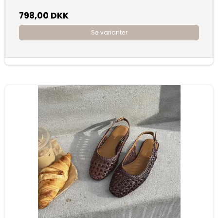
798,00 DKK
Se varianter