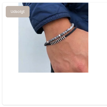
Udsolgt