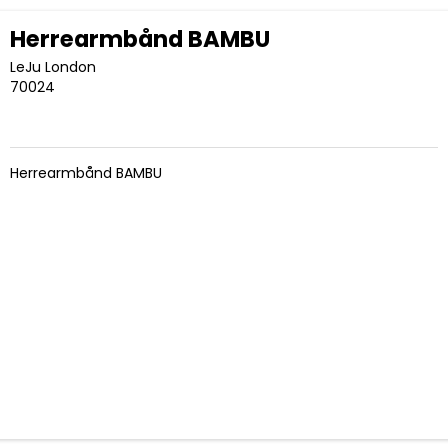
Herrearmbånd BAMBU
LeJu London
70024
Herrearmbånd BAMBU