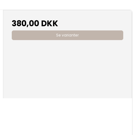
380,00 DKK
Se varianter