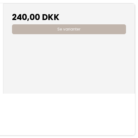
240,00 DKK
Se varianter